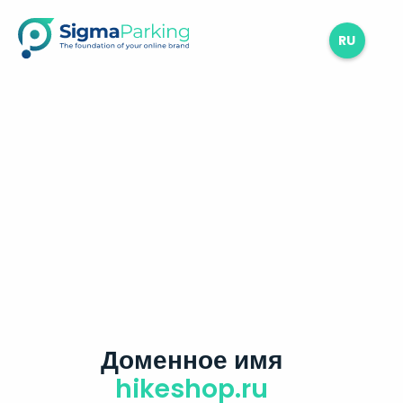
RU
Доменное имя
hikeshop.ru