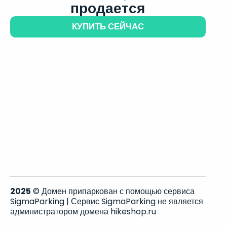
продается
КУПИТЬ СЕЙЧАС
2025
© Домен припаркован с помощью сервиса
SigmaParking | Сервис SigmaParking не является
администратором домена hikeshop.ru